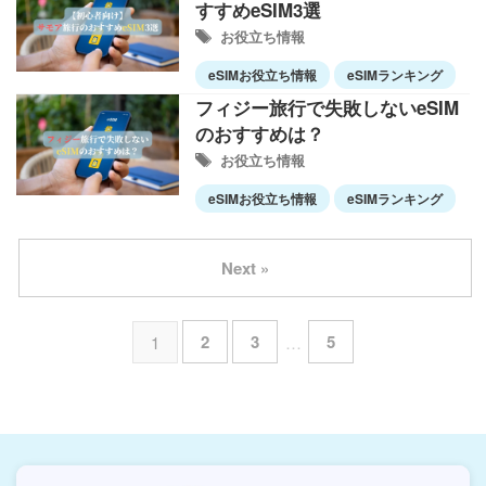
すすめeSIM3選
お役立ち情報
eSIMお役立ち情報
eSIMランキング
フィジー旅行で失敗しないeSIM
のおすすめは？
お役立ち情報
eSIMお役立ち情報
eSIMランキング
Next »
2
3
5
1
…