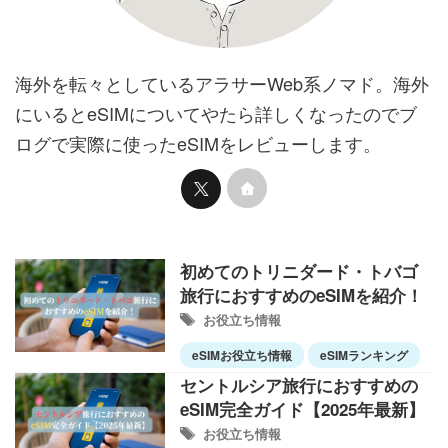
海外を転々としているアラサーWeb系ノマド。海外
にいるとeSIMについてやたら詳しくなったのでブ
ログで実際に使ったeSIMをレビューします。
初めてのトリニダード・トバゴ
旅行におすすめのeSIMを紹介！
お役立ち情報
eSIMお役立ち情報
eSIMランキング
セントルシア旅行におすすめの
eSIM完全ガイド【2025年最新】
お役立ち情報