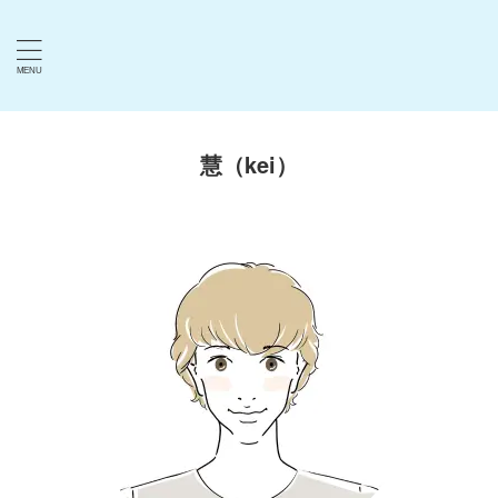
慧（kei）