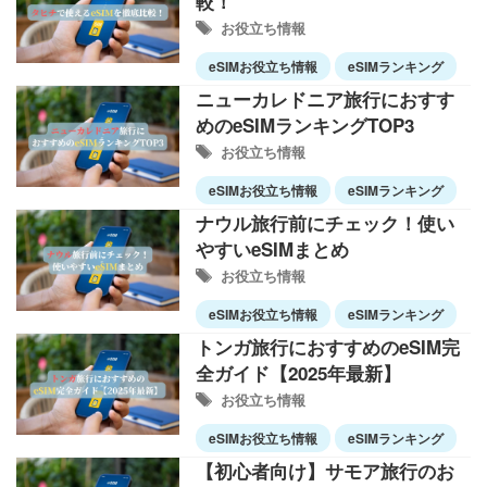
較！
お役立ち情報
eSIMお役立ち情報
eSIMランキング
ニューカレドニア旅行におすす
めのeSIMランキングTOP3
お役立ち情報
eSIMお役立ち情報
eSIMランキング
ナウル旅行前にチェック！使い
やすいeSIMまとめ
お役立ち情報
eSIMお役立ち情報
eSIMランキング
トンガ旅行におすすめのeSIM完
全ガイド【2025年最新】
お役立ち情報
eSIMお役立ち情報
eSIMランキング
【初心者向け】サモア旅行のお