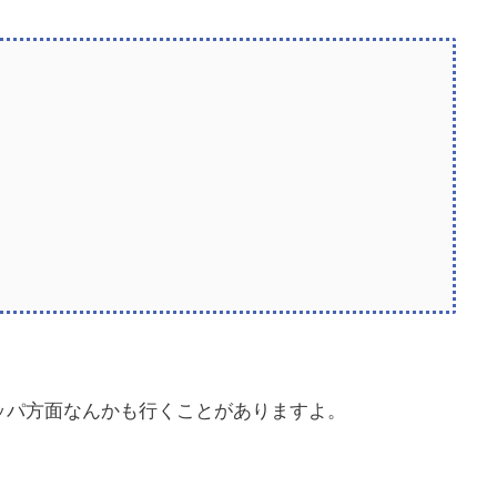
ッパ方面なんかも行くことがありますよ。