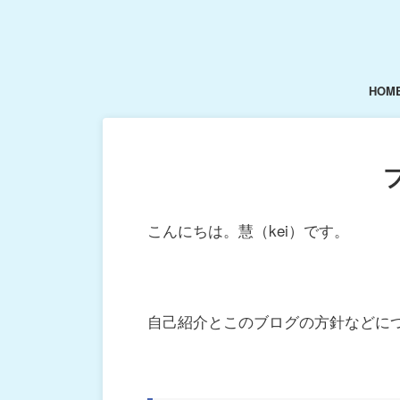
HOM
こんにちは。慧（kei）です。
自己紹介とこのブログの方針などに