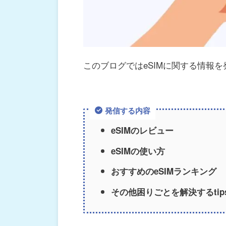
このブログではeSIMに関する情報
発信する内容
eSIMのレビュー
eSIMの使い方
おすすめのeSIMランキング
その他困りごとを解決するtip