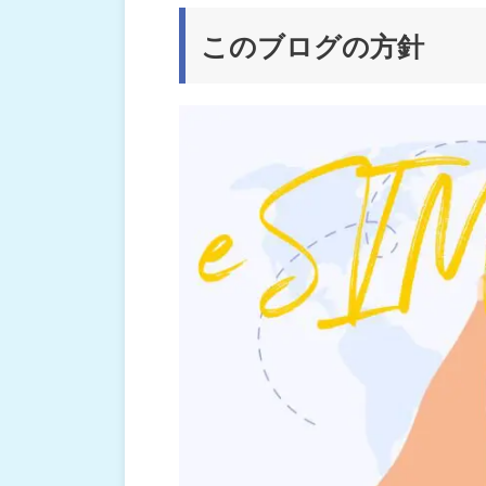
このブログの方針