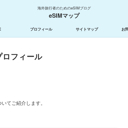
海外旅行者のためのeSIMブログ
eSIMマップ
E
プロフィール
サイトマップ
お
プロフィール
ついてご紹介します。