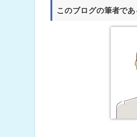
このブログの筆者である