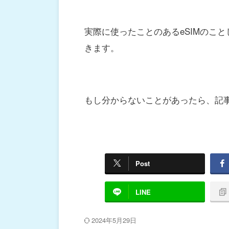
実際に使ったことのあるeSIMのこ
きます。
もし分からないことがあったら、記
Post
LINE
2024年5月29日