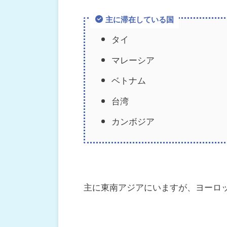
主に滞在している国
タイ
マレーシア
ベトナム
台湾
カンボジア
主に東南アジアにいますが、ヨーロ