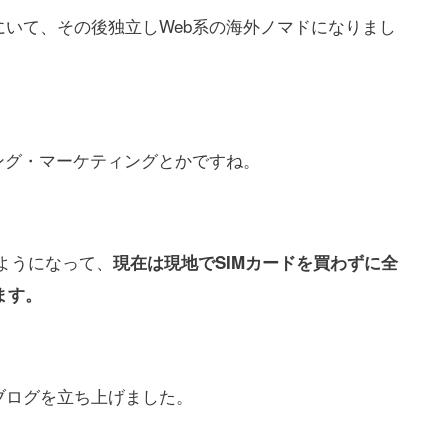
いて、その後独立しWeb系の海外ノマドになりまし
ング・マーケティングとかですね。
うようになって、
現在は現地でSIMカードを買わずに全
ます。
ブログを立ち上げました。