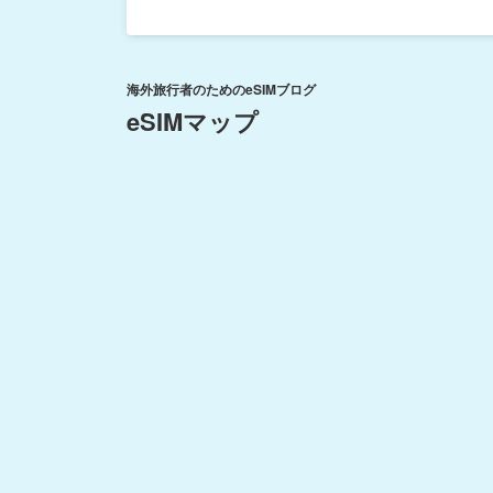
海外旅行者のためのeSIMブログ
eSIMマップ