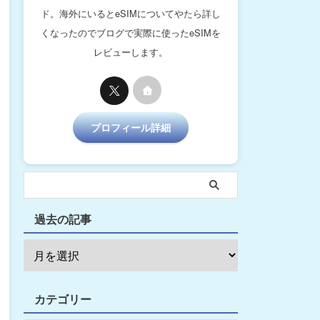
ド。海外にいるとeSIMについてやたら詳し
くなったのでブログで実際に使ったeSIMを
レビューします。
プロフィール詳細
過去の記事
カテゴリー