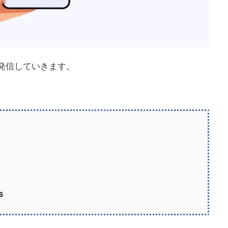
を発信していきます。
s