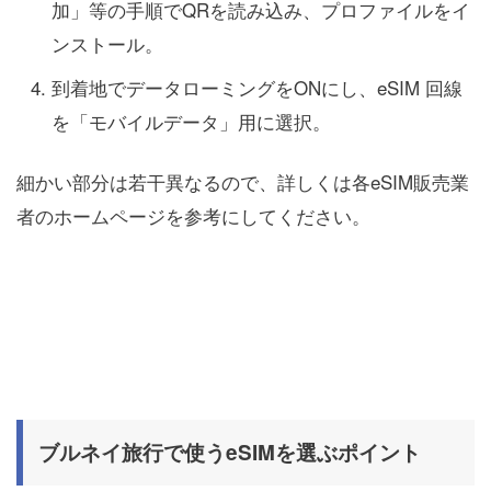
加」等の手順でQRを読み込み、プロファイルをイ
ンストール。
到着地でデータローミングをONにし、eSIM 回線
を「モバイルデータ」用に選択。
細かい部分は若干異なるので、詳しくは各eSIM販売業
者のホームページを参考にしてください。
ブルネイ旅行で使うeSIMを選ぶポイント