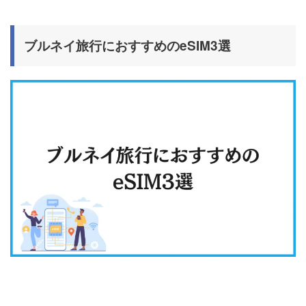
ブルネイ旅行におすすめのeSIM3選