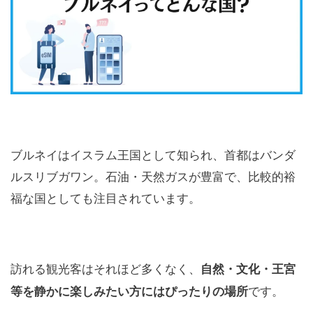
ブルネイはイスラム王国として知られ、首都はバンダ
ルスリブガワン。石油・天然ガスが豊富で、比較的裕
福な国としても注目されています。
訪れる観光客はそれほど多くなく、
自然・文化・王宮
です。
等を静かに楽しみたい方にはぴったりの場所