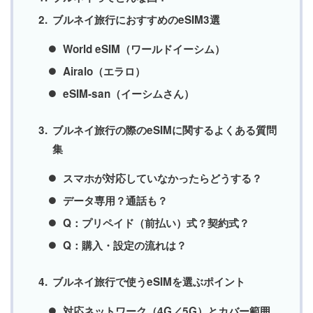
ブルネイ旅行におすすめのeSIM3選
World eSIM（ワールドイーシム）
Airalo（エラロ）
eSIM-san（イーシムさん）
ブルネイ旅行の際のeSIMに関するよくある質問
集
スマホが対応していなかったらどうする？
データ専用？通話も？
Q：プリペイド（前払い）式？契約式？
Q：購入・設定の流れは？
ブルネイ旅行で使うeSIMを選ぶポイント
対応ネットワーク（4G／5G）とカバー範囲