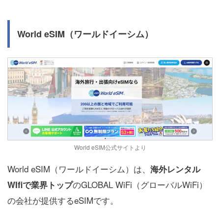
World eSIM（ワールドイーシム）
World eSIM公式サイトより
World eSIM（ワールドイーシム）は、
海外レンタル
のGLOBAL WiFi（グローバルWiFi）
WIfiで業界トップ
の会社が提供するeSIMです。