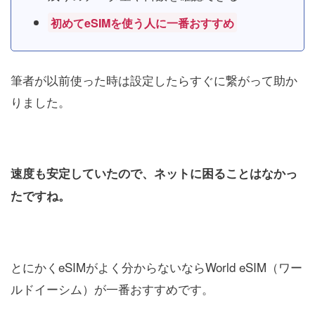
初めてeSIMを使う人に一番おすすめ
筆者が以前使った時は設定したらすぐに繋がって助か
りました。
速度も安定していたので、ネットに困ることはなかっ
たですね。
とにかくeSIMがよく分からないならWorld eSIM（ワー
ルドイーシム）が一番おすすめです。