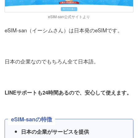
eSIM-san公式サイトより
eSIM-san（イーシムさん）は日本発のeSIMです。
日本の企業なのでもちろん全て日本語。
LINEサポートも24時間あるので、安心して使えます。
eSIM-sanの特徴
日本の企業がサービスを提供