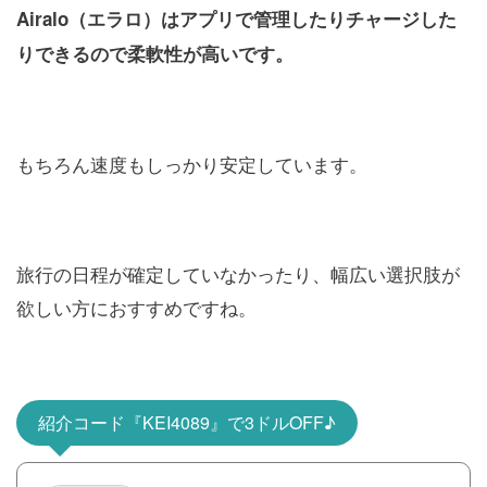
Airalo（エラロ）はアプリで管理したりチャージした
りできるので柔軟性が高いです。
もちろん速度もしっかり安定しています。
旅行の日程が確定していなかったり、幅広い選択肢が
欲しい方におすすめですね。
紹介コード『KEI4089』で3ドルOFF♪