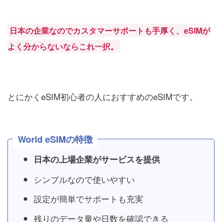
日本の企業なのでカスタマーサポートも手厚く、eSIMが
よく分からないならこれ一択。
とにかくeSIM初心者の人におすすめのeSIMです。
World eSIMの特徴
日本の上場企業がサービスを提供
シンプルなので使いやすい
設定が簡単でサポートも充実
残りのデータ量や日数を確認できる