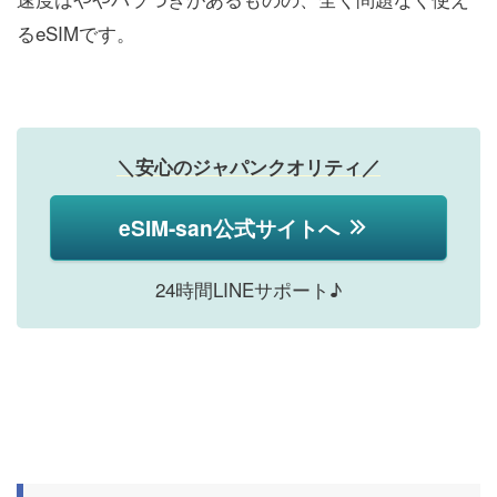
るeSIMです。
＼安心のジャパンクオリティ／
eSIM-san公式サイトへ
24時間LINEサポート♪