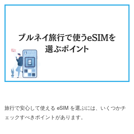
旅行で安心して使える eSIM を選ぶには、いくつかチ
ェックすべきポイントがあります。