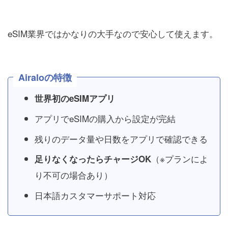
eSIM業界ではかなりの大手なので安心して使えます。
Airaloの特徴
世界初のeSIMアプリ
アプリでeSIMの購入から設定が完結
残りのデータ量や日数をアプリで確認できる
（※プランによ
足りなくなったらチャージOK
り不可の場合あり）
日本語カスタマーサポート対応