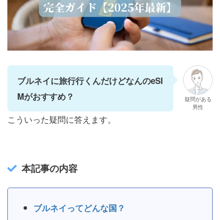
ブルネイに旅行行くんだけどなんのeSI
Mがおすすめ？
疑問がある
男性
こういった疑問に答えます。
本記事の内容
ブルネイってどんな国？