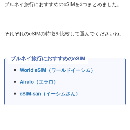
ブルネイ旅行におすすめのeSIMを3つまとめました。
それぞれのeSIMの特徴を比較して選んでくださいね。
ブルネイ旅行におすすめのeSIM
World eSIM（ワールドイーシム）
Airalo（エラロ）
eSIM-san（イーシムさん）