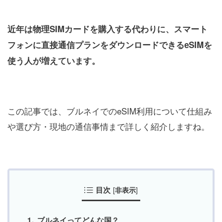
近年は物理SIMカードを購入する代わりに、スマート
フォンに直接通信プランをダウンロードできるeSIMを
使う人が増えています。
この記事では、ブルネイでのeSIM利用について仕組み
や選び方・現地の通信事情まで詳しく紹介しますね。
目次
[
]
非表示
ブルネイってどんな国？