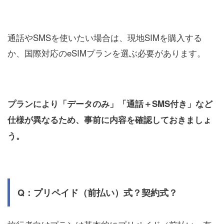
通話やSMSを使いたい場合は、現地SIMを購入する
か、国際対応のeSIMプランを選ぶ必要があります。
プランにより「データのみ」「通話＋SMS付き」など
仕様が異なるため、事前に内容を確認しておきましょ
う。
Q：プリペイド（前払い）式？契約式？