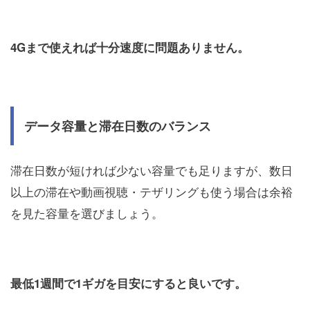
4Gまで使えれば十分速度に問題ありません。
データ容量と滞在日数のバランス
滞在日数が短ければ少ない容量でも足りますが、数日
以上の滞在や動画視聴・テザリングも使う場合は余裕
を見た容量を選びましょう。
最低1週間で1ギガを目安にすると良いです。