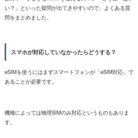
い？」といった疑問が出てきやすいので、よくある質
問をまとめました。
スマホが対応していなかったらどうする？
eSIMを使うにはまずスマートフォンが「eSIM対応」で
あることが必要です。
機種によっては物理SIMのみ対応というものもありま
す。