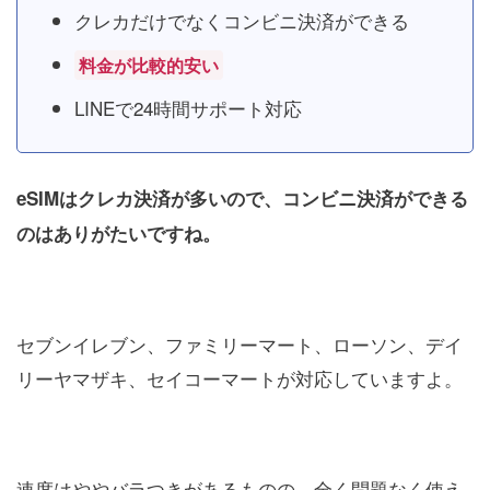
クレカだけでなくコンビニ決済ができる
料金が比較的安い
LINEで24時間サポート対応
eSIMはクレカ決済が多いので、コンビニ決済ができる
のはありがたいですね。
セブンイレブン、ファミリーマート、ローソン、デイ
リーヤマザキ、セイコーマートが対応していますよ。
速度はややバラつきがあるものの、全く問題なく使え