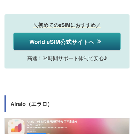
＼初めてのeSIMにおすすめ／
World eSIM公式サイトへ
高速！24時間サポート体制で安心♪
Airalo（エラロ）