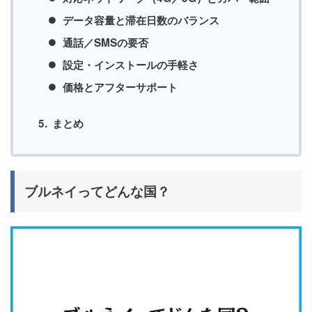
データ容量と滞在日数のバランス
通話／SMSの要否
設定・インストールの手軽さ
価格とアフターサポート
まとめ
ブルネイってどんな国？