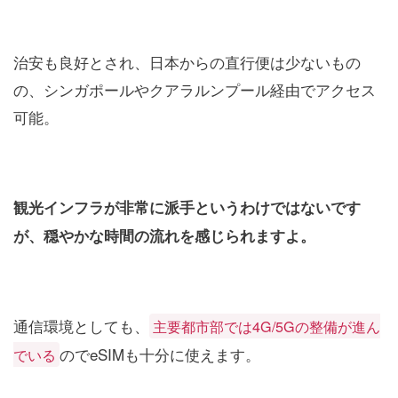
治安も良好とされ、日本からの直行便は少ないもの
の、シンガポールやクアラルンプール経由でアクセス
可能。
観光インフラが非常に派手というわけではないです
が、穏やかな時間の流れを感じられますよ。
通信環境としても、
主要都市部では4G/5Gの整備が進ん
のでeSIMも十分に使えます。
でいる