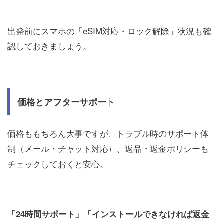
出発前にスマホの「eSIM対応・ロック解除」状況も確
認しておきましょう。
価格とアフターサポート
価格ももちろん大事ですが、トラブル時のサポート体
制（メール・チャット対応）、返品・返金ポリシーも
チェックしておくと安心。
「24時間サポート」「インストールできなければ返金