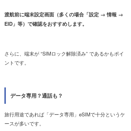
渡航前に端末設定画面（多くの場合「設定 → 情報 →
EID」等）で確認をおすすめします。
さらに、端末が “SIMロック解除済み” であるかもポイ
ントです。
データ専用？通話も？
旅行用途であれば「データ専用」eSIMで十分というケ
ースが多いです。