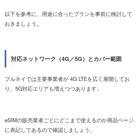
以下を参考に、用途に合ったプランを事前に検討して
おきましょう。
対応ネットワーク（4G／5G）とカバー範囲
ブルネイでは主要事業者が 4G LTEを広く展開してお
り、5G対応エリアも増えつつあります。
eSIMの販売業者ごとにどこまで使えるのか商品ページ
に表記してあるので確認しましょう。