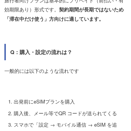
旅行者向けプランは基本的にプリペイド（前払い・有
効期限あり）形式です。
契約期間が長期ではないため
「滞在中だけ使う」方向けに適しています。
Q：購入・設定の流れは？
一般的には以下のような流れです
出発前にeSIMプランを購入
購入後、メール等でQR コードが送られてくる
スマホで「設定 → モバイル通信 → eSIM を追