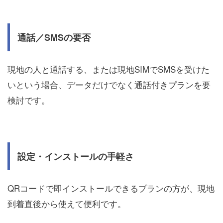
通話／SMSの要否
現地の人と通話する、または現地SIMでSMSを受けた
いという場合、データだけでなく通話付きプランを要
検討です。
設定・インストールの手軽さ
QRコードで即インストールできるプランの方が、現地
到着直後から使えて便利です。