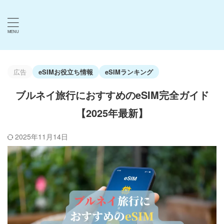
広告
eSIMお役立ち情報
eSIMランキング
ブルネイ旅行におすすめのeSIM完全ガイド
【2025年最新】
2025年11月14日