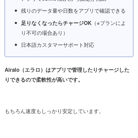
残りのデータ量や日数をアプリで確認できる
（※プランによ
足りなくなったらチャージOK
り不可の場合あり）
日本語カスタマーサポート対応
Airalo（エラロ）はアプリで管理したりチャージした
りできるので柔軟性が高いです。
もちろん速度もしっかり安定しています。