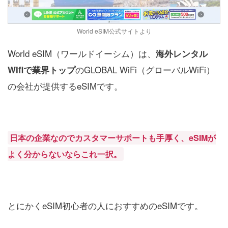
World eSIM公式サイトより
World eSIM（ワールドイーシム）は、
海外レンタル
のGLOBAL WiFi（グローバルWiFi）
WIfiで業界トップ
の会社が提供するeSIMです。
日本の企業なのでカスタマーサポートも手厚く、eSIMが
よく分からないならこれ一択。
とにかくeSIM初心者の人におすすめのeSIMです。