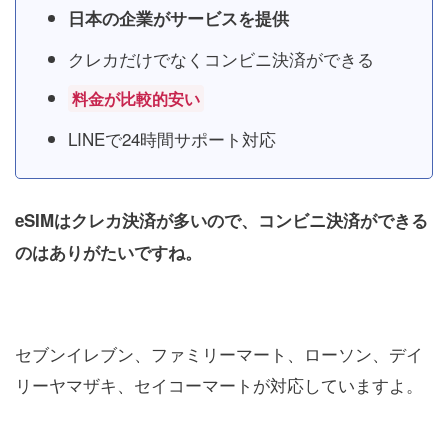
日本の企業がサービスを提供
クレカだけでなくコンビニ決済ができる
料金が比較的安い
LINEで24時間サポート対応
eSIMはクレカ決済が多いので、コンビニ決済ができる
のはありがたいですね。
セブンイレブン、ファミリーマート、ローソン、デイ
リーヤマザキ、セイコーマートが対応していますよ。