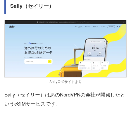
Saily（セイリー）
Saily公式サイトより
Saily（セイリー）はあのNordVPNの会社が開発したと
いうeSIMサービスです。