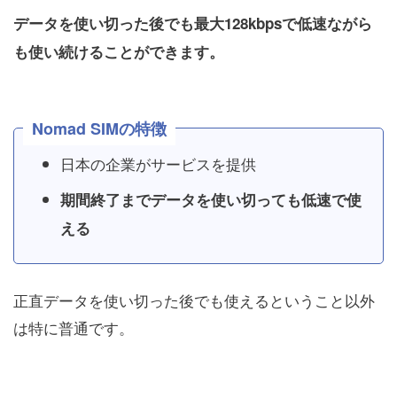
データを使い切った後でも最大128kbpsで低速ながら
も使い続けることができます。
Nomad SIMの特徴
日本の企業がサービスを提供
期間終了までデータを使い切っても低速で使
える
正直データを使い切った後でも使えるということ以外
は特に普通です。