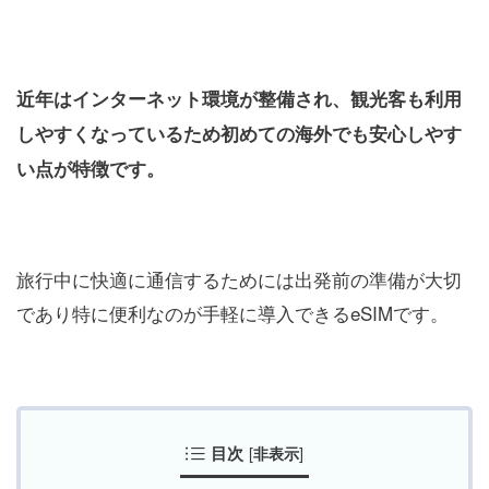
近年はインターネット環境が整備され、観光客も利用
しやすくなっているため初めての海外でも安心しやす
い点が特徴です。
旅行中に快適に通信するためには出発前の準備が大切
であり特に便利なのが手軽に導入できるeSIMです。
目次
[
]
非表示