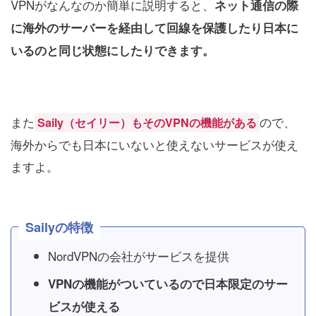
VPNがなんなのか簡単に説明すると、
ネット通信の際
に海外のサーバーを経由して回線を保護したり日本に
いるのと同じ状態にしたりできます。
また
ので、
Saily（セイリー）もそのVPNの機能がある
海外からでも日本にいないと使えないサービスが使え
ますよ。
Sailyの特徴
NordVPNの会社がサービスを提供
VPNの機能がついているので日本限定のサー
ビスが使える