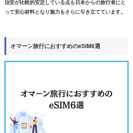
治安が比較的安定している点も日本からの旅行者にと
って安心材料となり魅力をさらに引き立てています。
オマーン旅行におすすめのeSIM6選