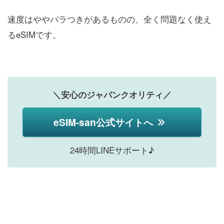
速度はややバラつきがあるものの、全く問題なく使え
るeSIMです。
＼安心のジャパンクオリティ／
eSIM-san公式サイトへ
24時間LINEサポート♪