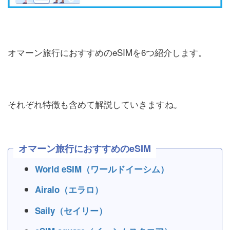
オマーン旅行におすすめのeSIMを6つ紹介します。
それぞれ特徴も含めて解説していきますね。
オマーン旅行におすすめのeSIM
World eSIM（ワールドイーシム）
Airalo（エラロ）
Saily（セイリー）