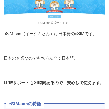
eSIM-san公式サイトより
eSIM-san（イーシムさん）は日本発のeSIMです。
日本の企業なのでもちろん全て日本語。
LINEサポートも24時間あるので、安心して使えます。
eSIM-sanの特徴