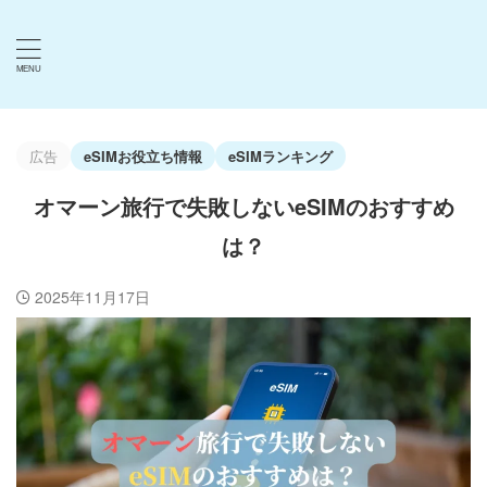
広告
eSIMお役立ち情報
eSIMランキング
オマーン旅行で失敗しないeSIMのおすすめ
は？
2025年11月17日