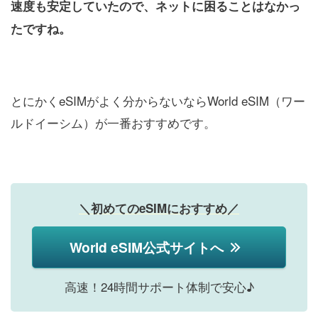
速度も安定していたので、ネットに困ることはなかっ
たですね。
とにかくeSIMがよく分からないならWorld eSIM（ワー
ルドイーシム）が一番おすすめです。
＼初めてのeSIMにおすすめ／
World eSIM公式サイトへ
高速！24時間サポート体制で安心♪