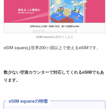
eSIM square公式サイトより
eSIM squareは世界200ヶ国以上で使えるeSIMです。
数少ない空港カウンターで対応してくれるeSIMでもあ
ります。
eSIM squareの特徴