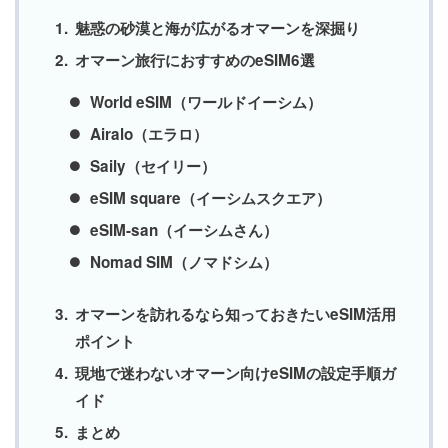
魅惑の砂漠と海が広がるオマーンを深掘り
オマーン旅行におすすめのeSIM6選
World eSIM（ワールドイーシム）
Airalo（エラロ）
Saily（セイリー）
eSIM square（イーシムスクエア）
eSIM-san（イーシムさん）
Nomad SIM（ノマドシム）
オマーンを訪れるなら知っておきたいeSIM活用
ポイント
現地で迷わないオマーン向けeSIMの設定手順ガ
イド
まとめ