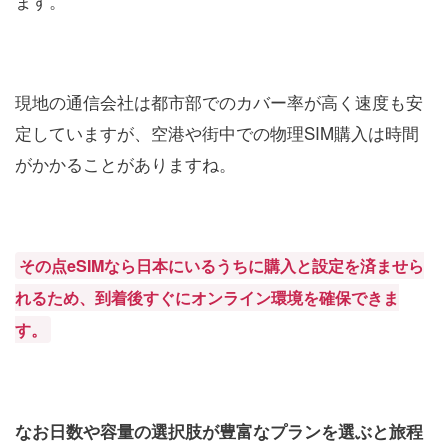
ます。
現地の通信会社は都市部でのカバー率が高く速度も安
定していますが、空港や街中での物理SIM購入は時間
がかかることがありますね。
その点eSIMなら日本にいるうちに購入と設定を済ませら
れるため、到着後すぐにオンライン環境を確保できま
す。
なお日数や容量の選択肢が豊富なプランを選ぶと旅程