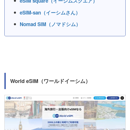
eSIM square（イーシムスクエア）
eSIM-san（イーシムさん）
Nomad SIM（ノマドシム）
World eSIM（ワールドイーシム）