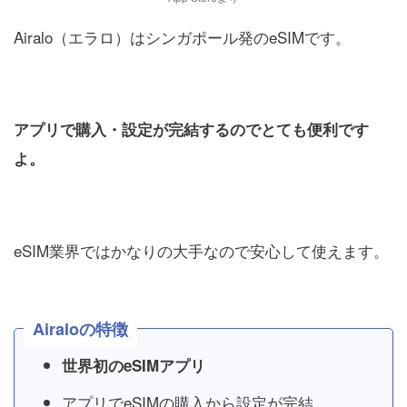
Airalo（エラロ）はシンガポール発のeSIMです。
アプリで購入・設定が完結するのでとても便利です
よ。
eSIM業界ではかなりの大手なので安心して使えます。
Airaloの特徴
世界初のeSIMアプリ
アプリでeSIMの購入から設定が完結