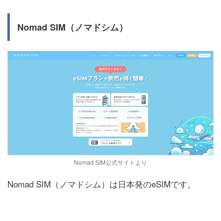
Nomad SIM（ノマドシム）
Nomad SIM公式サイトより
Nomad SIM（ノマドシム）は日本発のeSIMです。