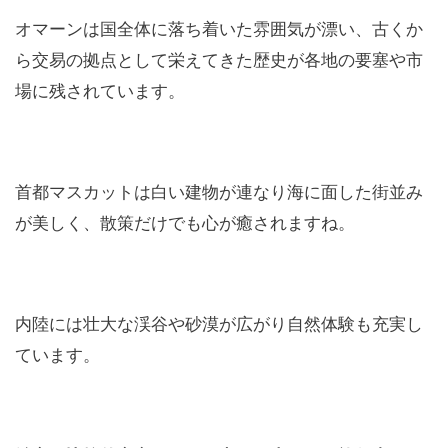
オマーンは国全体に落ち着いた雰囲気が漂い、古くか
ら交易の拠点として栄えてきた歴史が各地の要塞や市
場に残されています。
首都マスカットは白い建物が連なり海に面した街並み
が美しく、散策だけでも心が癒されますね。
内陸には壮大な渓谷や砂漠が広がり自然体験も充実し
ています。