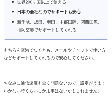
世界200ヶ国以上で使える
日本の会社なのでサポートも安心
新千歳、成田、羽田、中部国際、関西国際、
福岡空港でサポートしてくれる
もちろん空港でなくとも、メールやチャットで使い方
などサポートしてくれるので安心してください。
ちなみに通信速度も全く問題ないので、設定がうまく
いかない時くらいしか用事はないかもしれません。