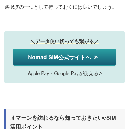
選択肢の一つとして持っておくには良いでしょう。
＼データ使い切っても繋がる／
Nomad SIM公式サイトへ
Apple Pay・Google Payが使える♪
オマーンを訪れるなら知っておきたいeSIM
活用ポイント