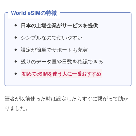
World eSIMの特徴
日本の上場企業がサービスを提供
シンプルなので使いやすい
設定が簡単でサポートも充実
残りのデータ量や日数を確認できる
初めてeSIMを使う人に一番おすすめ
筆者が以前使った時は設定したらすぐに繋がって助か
りました。