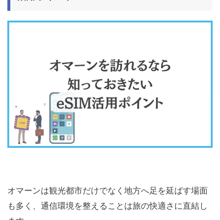
オマーンは観光都市だけでなく地方へ足を延ばす場面
も多く、通信環境を整えることは旅の快適さに直結し