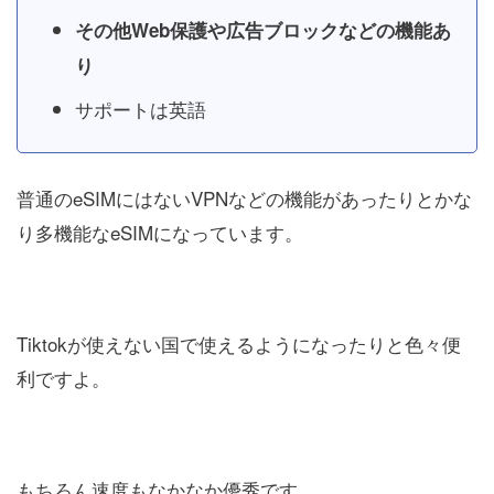
その他Web保護や広告ブロックなどの機能あ
り
サポートは英語
普通のeSIMにはないVPNなどの機能があったりとかな
り多機能なeSIMになっています。
Tiktokが使えない国で使えるようになったりと色々便
利ですよ。
もちろん速度もなかなか優秀です。