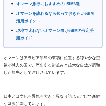
オマーン旅行におすすめのeSIM6選
オマーンを訪れるなら知っておきたいeSIM
活用ポイント
現地で迷わないオマーン向けeSIMの設定手
順ガイド
オマーンはアラビア半島の東端に位置する穏やかな空
気が魅力の国で、歴史ある街並みと雄大な自然が調和
した旅先として注目されています。
日本とは文化も景観も大きく異なり訪れるだけで新鮮
な刺激に満ちています。