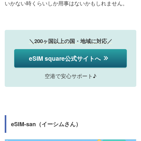
いかない時くらいしか用事はないかもしれません。
＼200ヶ国以上の国・地域に対応／
eSIM square公式サイトへ
空港で安心サポート♪
eSIM-san（イーシムさん）