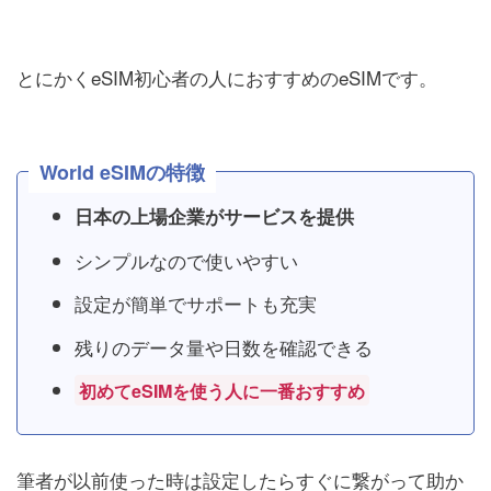
とにかくeSIM初心者の人におすすめのeSIMです。
World eSIMの特徴
日本の上場企業がサービスを提供
シンプルなので使いやすい
設定が簡単でサポートも充実
残りのデータ量や日数を確認できる
初めてeSIMを使う人に一番おすすめ
筆者が以前使った時は設定したらすぐに繋がって助か