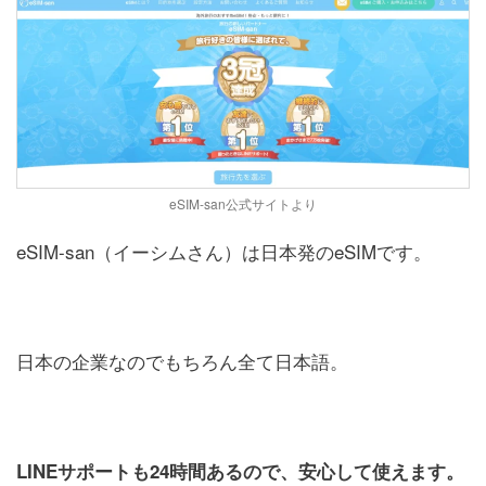
eSIM-san公式サイトより
eSIM-san（イーシムさん）は日本発のeSIMです。
日本の企業なのでもちろん全て日本語。
LINEサポートも24時間あるので、安心して使えます。