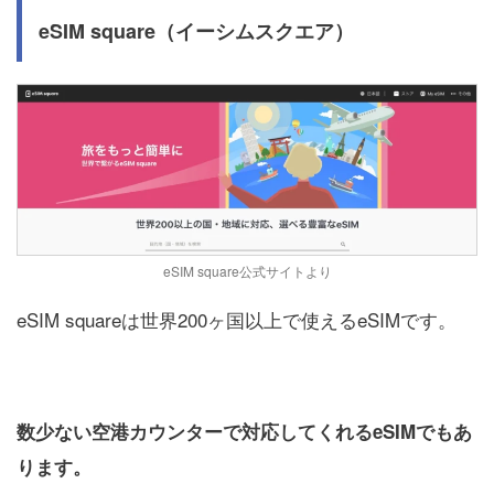
eSIM square（イーシムスクエア）
eSIM square公式サイトより
eSIM squareは世界200ヶ国以上で使えるeSIMです。
数少ない空港カウンターで対応してくれるeSIMでもあ
ります。