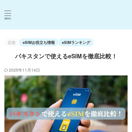
広告
eSIMお役立ち情報
eSIMランキング
パキスタンで使えるeSIMを徹底比較！
2025年11月14日