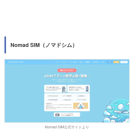
Nomad SIM（ノマドシム）
Nomad SIM公式サイトより