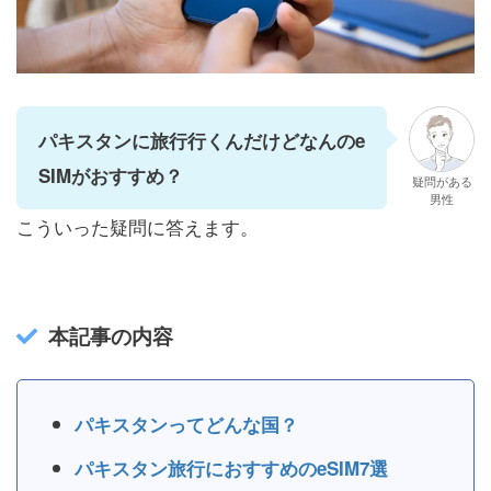
パキスタンに旅行行くんだけどなんのe
SIMがおすすめ？
疑問がある
男性
こういった疑問に答えます。
本記事の内容
パキスタンってどんな国？
パキスタン旅行におすすめのeSIM7選