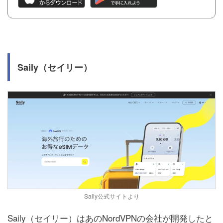
Saily（セイリー）
Saily公式サイトより
Saily（セイリー）はあのNordVPNの会社が開発したと