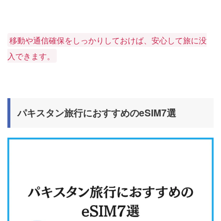
移動や通信確保をしっかりしておけば、安心して旅に没
入できます。
パキスタン旅行におすすめのeSIM7選