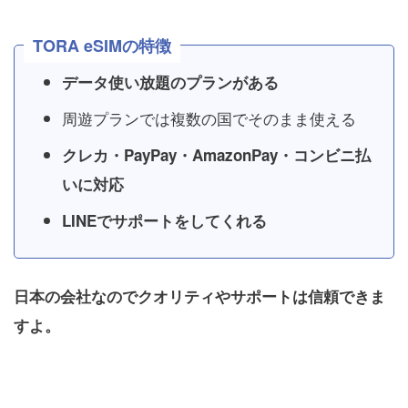
TORA eSIMの特徴
データ使い放題のプランがある
周遊プランでは複数の国でそのまま使える
クレカ・PayPay・AmazonPay・コンビニ払
いに対応
LINEでサポートをしてくれる
日本の会社なのでクオリティやサポートは信頼できま
すよ。