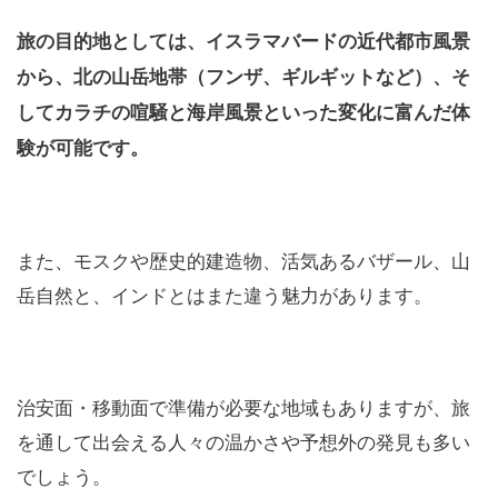
旅の目的地としては、イスラマバードの近代都市風景
から、北の山岳地帯（フンザ、ギルギットなど）、そ
してカラチの喧騒と海岸風景といった変化に富んだ体
験が可能です。
また、モスクや歴史的建造物、活気あるバザール、山
岳自然と、インドとはまた違う魅力があります。
治安面・移動面で準備が必要な地域もありますが、旅
を通して出会える人々の温かさや予想外の発見も多い
でしょう。