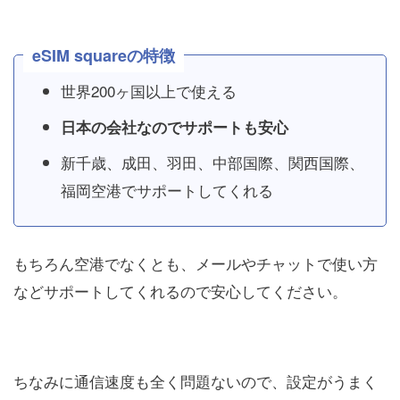
eSIM squareの特徴
世界200ヶ国以上で使える
日本の会社なのでサポートも安心
新千歳、成田、羽田、中部国際、関西国際、
福岡空港でサポートしてくれる
もちろん空港でなくとも、メールやチャットで使い方
などサポートしてくれるので安心してください。
ちなみに通信速度も全く問題ないので、設定がうまく