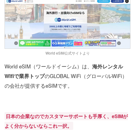
World eSIM公式サイトより
World eSIM（ワールドイーシム）は、
海外レンタル
のGLOBAL WiFi（グローバルWiFi）
WIfiで業界トップ
の会社が提供するeSIMです。
日本の企業なのでカスタマーサポートも手厚く、eSIMが
よく分からないならこれ一択。