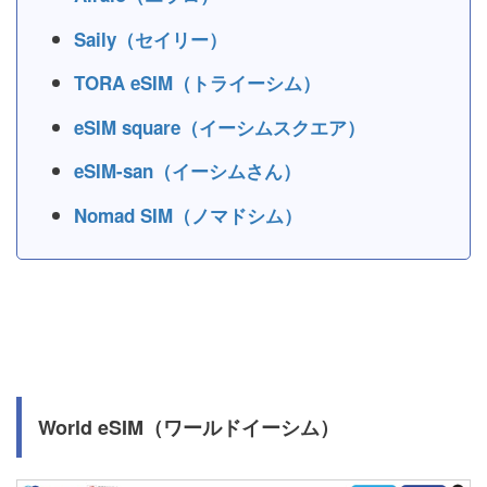
Saily（セイリー）
TORA eSIM（トライーシム）
eSIM square（イーシムスクエア）
eSIM-san（イーシムさん）
Nomad SIM（ノマドシム）
World eSIM（ワールドイーシム）