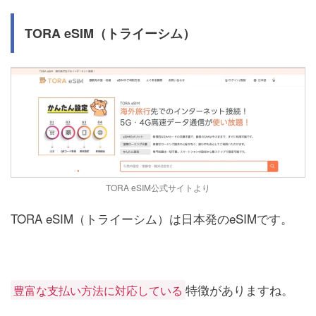
TORA eSIM（トライーシム）
TORA eSIM公式サイトより
TORA eSIM（トライーシム）は日本発のeSIMです。
特徴がありますね。
豊富な支払い方法に対応している