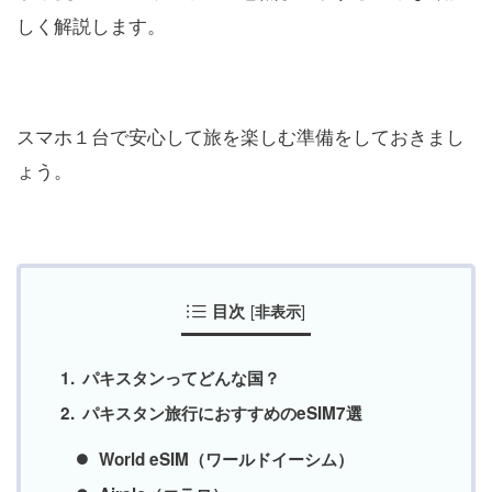
しく解説します。
スマホ１台で安心して旅を楽しむ準備をしておきまし
ょう。
目次
[
]
非表示
パキスタンってどんな国？
パキスタン旅行におすすめのeSIM7選
World eSIM（ワールドイーシム）