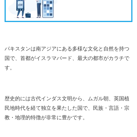
パキスタンは南アジアにある多様な文化と自然を持つ
国で、首都がイスラマバード、最大の都市がカラチで
す。
歴史的には古代インダス文明から、ムガル朝、英国植
民地時代を経て独立を果たした国で、民族・言語・宗
教・地理的特徴が非常に豊かです。