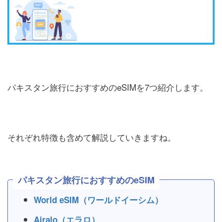
パキスタン旅行におすすめのeSIMを7つ紹介します。
それぞれ特徴も含めて解説していきますね。
パキスタン旅行におすすめのeSIM
World eSIM（ワールドイーシム）
Airalo（エラロ）