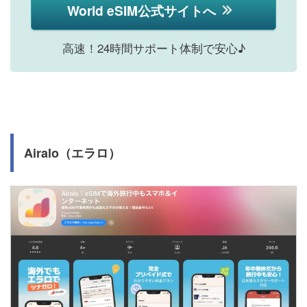
World eSIM公式サイトへ
高速！24時間サポート体制で安心♪
Airalo（エラロ）