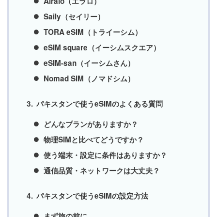
Airalo（エラロ）
Saily（セイリー）
TORA eSIM（トライーシム）
eSIM square（イーシムスクエア）
eSIM-san（イーシムさん）
Nomad SIM（ノマドシム）
パキスタンで使うeSIMのよくある質問
どんなプランがありますか？
物理SIMと比べてどうですか？
使う端末・設定に条件はありますか？
通信品質・ネットワークは大丈夫？
パキスタンで使うeSIMの設定方法
まず旅の前に