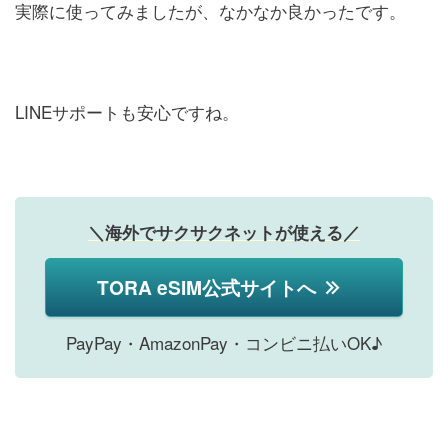
実際に使ってみましたが、なかなか良かったです。
LINEサポートも安心ですね。
＼海外でサクサクネットが使える／
TORA eSIM公式サイトへ
PayPay・AmazonPay・コンビニ払いOK♪