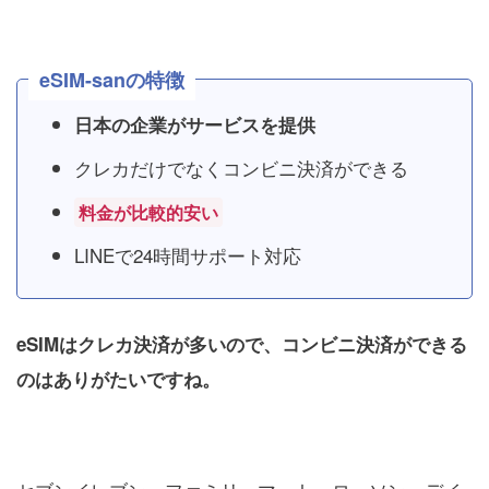
eSIM-sanの特徴
日本の企業がサービスを提供
クレカだけでなくコンビニ決済ができる
料金が比較的安い
LINEで24時間サポート対応
eSIMはクレカ決済が多いので、コンビニ決済ができる
のはありがたいですね。