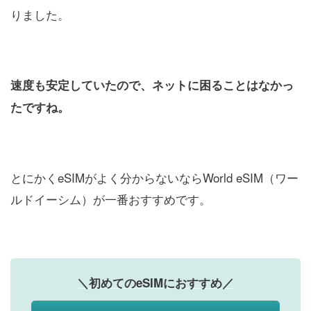
りました。
速度も安定していたので、ネットに困ることはなかっ
たですね。
とにかくeSIMがよく分からないならWorld eSIM（ワー
ルドイーシム）が一番おすすめです。
＼初めてのeSIMにおすすめ／