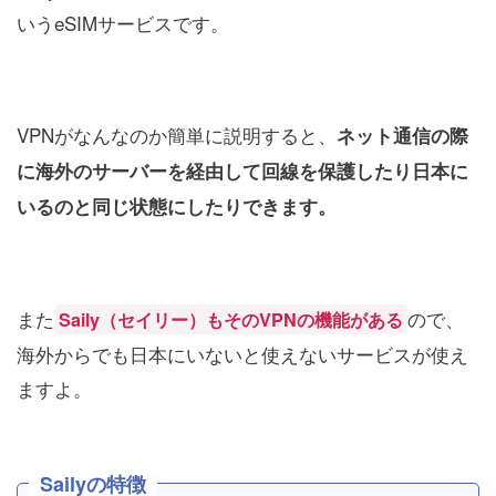
いうeSIMサービスです。
VPNがなんなのか簡単に説明すると、
ネット通信の際
に海外のサーバーを経由して回線を保護したり日本に
いるのと同じ状態にしたりできます。
また
ので、
Saily（セイリー）もそのVPNの機能がある
海外からでも日本にいないと使えないサービスが使え
ますよ。
Sailyの特徴