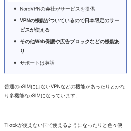
NordVPNの会社がサービスを提供
VPNの機能がついているので日本限定のサー
ビスが使える
その他Web保護や広告ブロックなどの機能あ
り
サポートは英語
普通のeSIMにはないVPNなどの機能があったりとかな
り多機能なeSIMになっています。
Tiktokが使えない国で使えるようになったりと色々便