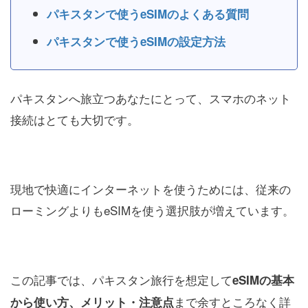
パキスタンで使うeSIMのよくある質問
パキスタンで使うeSIMの設定方法
パキスタンへ旅立つあなたにとって、スマホのネット
接続はとても大切です。
現地で快適にインターネットを使うためには、従来の
ローミングよりもeSIMを使う選択肢が増えています。
この記事では、パキスタン旅行を想定して
eSIMの基本
まで余すところなく詳
から使い方、メリット・注意点