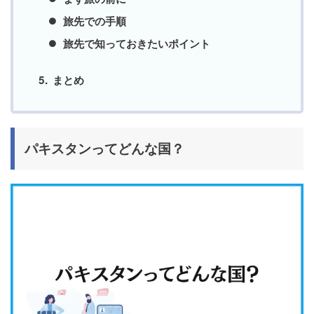
旅先での手順
旅先で知っておきたいポイント
まとめ
パキスタンってどんな国？