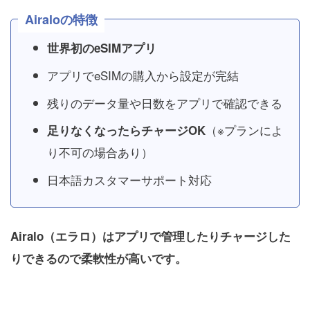
Airaloの特徴
世界初のeSIMアプリ
アプリでeSIMの購入から設定が完結
残りのデータ量や日数をアプリで確認できる
（※プランによ
足りなくなったらチャージOK
り不可の場合あり）
日本語カスタマーサポート対応
Airalo（エラロ）はアプリで管理したりチャージした
りできるので柔軟性が高いです。