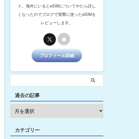
ド。海外にいるとeSIMについてやたら詳し
くなったのでブログで実際に使ったeSIMを
レビューします。
プロフィール詳細
過去の記事
カテゴリー