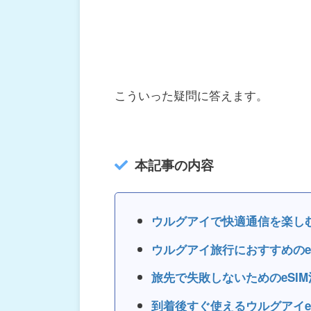
こういった疑問に答えます。
本記事の内容
ウルグアイで快適通信を楽し
ウルグアイ旅行におすすめのeS
旅先で失敗しないためのeSI
到着後すぐ使えるウルグアイe