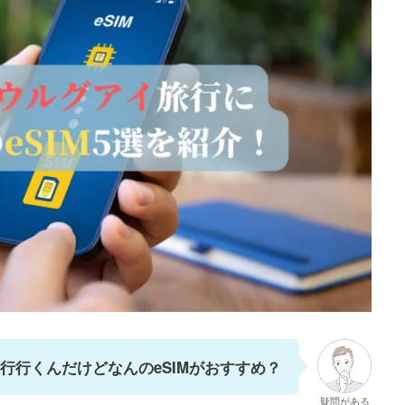
行行くんだけどなんのeSIMがおすすめ？
疑問がある