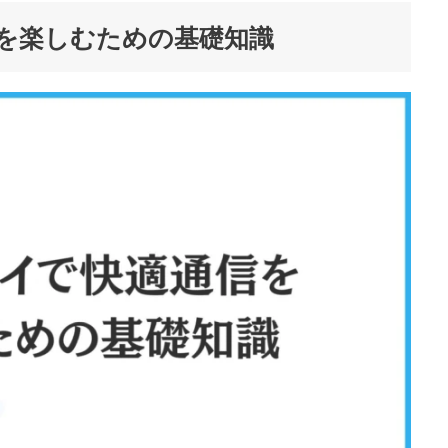
を楽しむための基礎知識