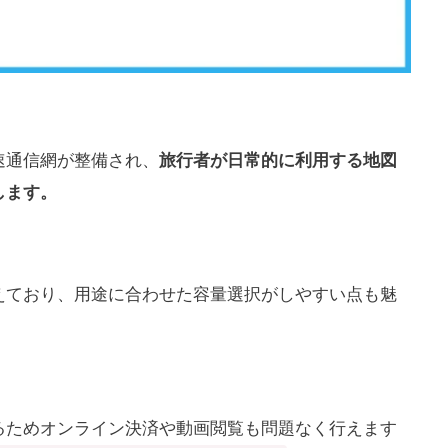
速通信網が整備され、
旅行者が日常的に利用する地図
します。
えており、用途に合わせた容量選択がしやすい点も魅
るためオンライン決済や動画閲覧も問題なく行えます