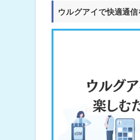
ウルグアイで快適通信