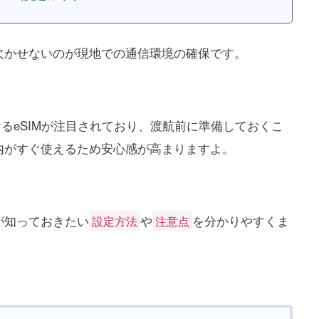
欠かせないのが現地での通信環境の確保です。
けるeSIMが注目されており、渡航前に準備しておくこ
内がすぐ使えるため安心感が高まりますよ。
が知っておきたい
や
を分かりやすくま
設定方法
注意点