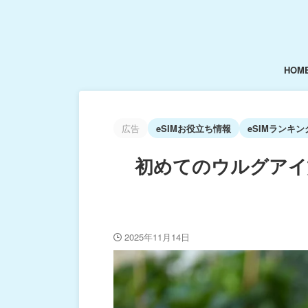
HOM
広告
eSIMお役立ち情報
eSIMランキン
初めてのウルグアイ
2025年11月14日