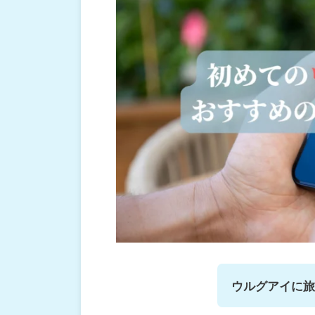
ウルグアイに旅