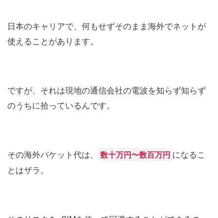
日本のキャリアで、何もせずそのまま海外でネットが
使えることがあります。
ですが、それは現地の通信会社の電波を知らず知らず
のうちに拾っているんです。
その海外パケット代は、
になるこ
数十万円〜数百万円
とはザラ。