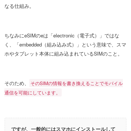
なる仕組み。
ちなみにeSIMのeは「electronic（電子式）」ではな
く、「embedded（組み込み式）」という意味で、スマ
ホやタブレット本体に組み込まれているSIMのこと。
そのため、
そのSIMの情報を書き換えることでモバイル
通信を可能にしています。
ですが、一般的にはスマホにインストールして