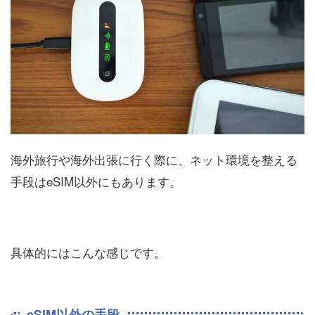
海外旅行や海外出張に行く際に、ネット環境を整える
手段はeSIM以外にもあります。
具体的にはこんな感じです。
eSIM以外の手段