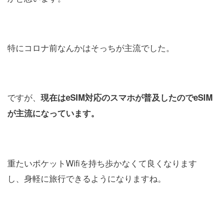
特にコロナ前なんかはそっちが主流でした。
ですが、
現在はeSIM対応のスマホが普及したのでeSIM
が主流になっています。
重たいポケットWifiを持ち歩かなくて良くなります
し、身軽に旅行できるようになりますね。