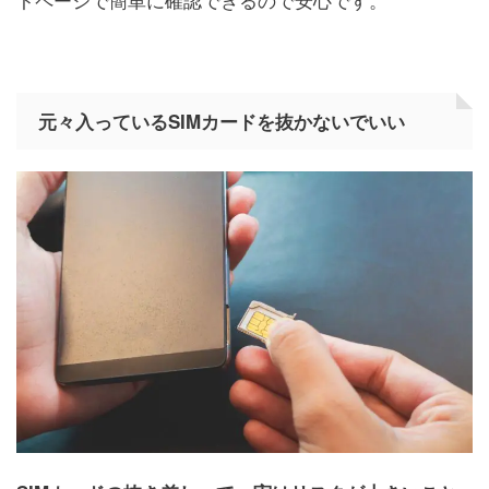
元々入っているSIMカードを抜かないでいい