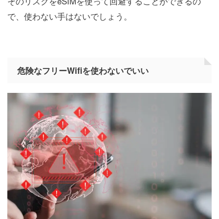
そのリスクをeSIMを使って回避することができるの
で、使わない手はないでしょう。
危険なフリーWifiを使わないでいい