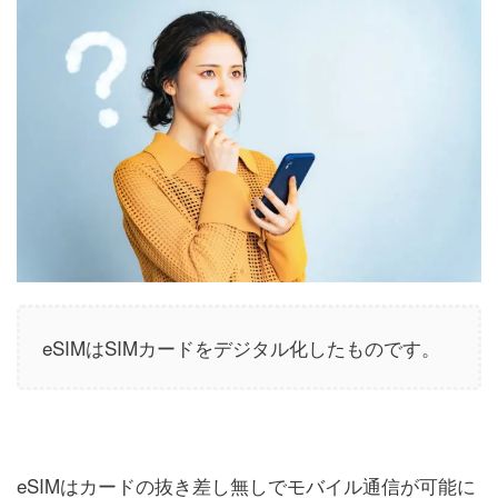
eSIMはSIMカードをデジタル化したものです。
eSIMはカードの抜き差し無しでモバイル通信が可能に