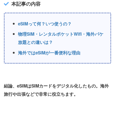
本記事の内容
eSIMって何？いつ使うの？
物理SIM・レンタルポケットWifi・海外パケ
放題との違いは？
海外ではeSIMが一番便利な理由
結論、eSIMはSIMカードをデジタル化したもの。海外
旅行や出張などで非常に役立ちます。