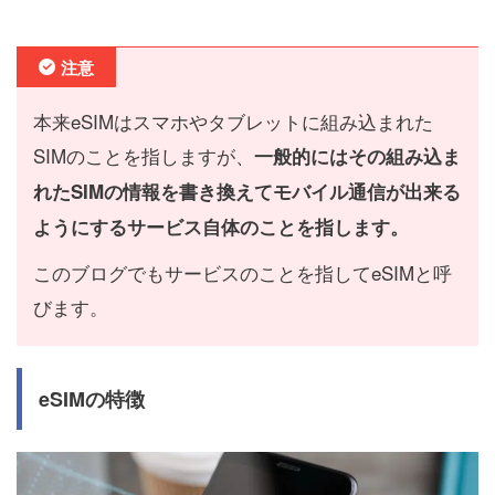
注意
本来eSIMはスマホやタブレットに組み込まれた
SIMのことを指しますが、
一般的にはその組み込ま
れたSIMの情報を書き換えてモバイル通信が出来る
ようにするサービス自体のことを指します。
このブログでもサービスのことを指してeSIMと呼
びます。
eSIMの特徴