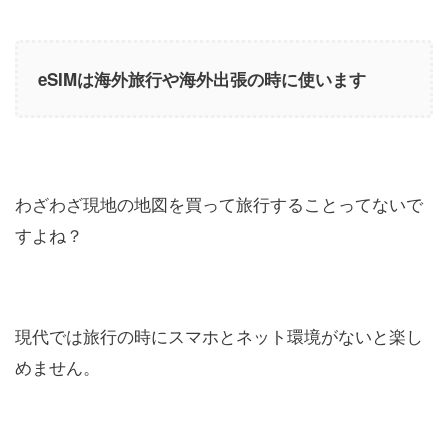
eSIMは海外旅行や海外出張の時に使います
わざわざ現地の地図を買って旅行することってないで
すよね？
現代では旅行の時にスマホとネット環境がないと楽し
めません。