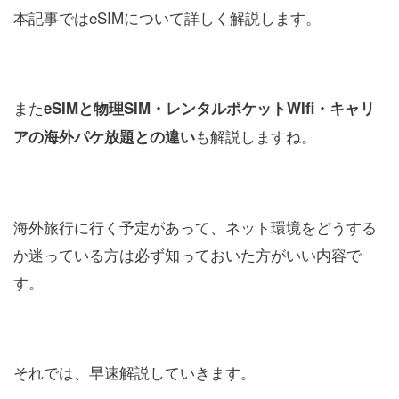
本記事ではeSIMについて詳しく解説します。
また
eSIMと物理SIM・レンタル
ポケット
WIfi・キャリ
も解説しますね。
アの海外パケ放題との違い
海外旅行に行く予定があって、ネット環境をどうする
か迷っている方は必ず知っておいた方がいい内容で
す。
それでは、早速解説していきます。