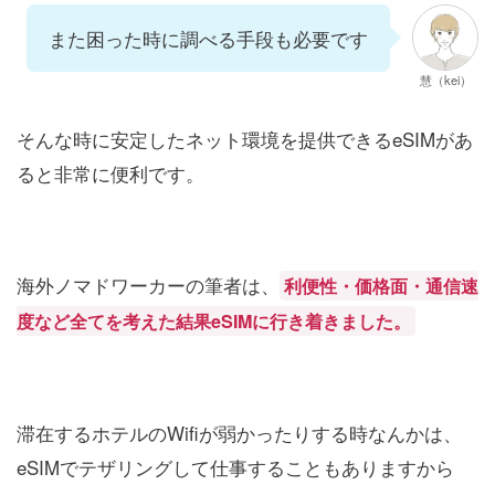
また困った時に調べる手段も必要です
慧（kei）
そんな時に安定したネット環境を提供できるeSIMがあ
ると非常に便利です。
海外ノマドワーカーの筆者は、
利便性・価格面・通信速
度など全てを考えた結果eSIMに行き着きました。
滞在するホテルのWifiが弱かったりする時なんかは、
eSIMでテザリングして仕事することもありますから