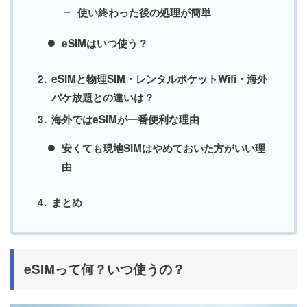
使い終わった後の処理が簡単
eSIMはいつ使う？
eSIMと物理SIM・レンタルポケットWifi・海外
パケ放題との違いは？
海外ではeSIMが一番便利な理由
安くても現地SIMはやめておいた方がいい理
由
まとめ
eSIMって何？いつ使うの？