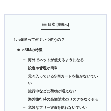
目次
[
]
非表示
eSIMって何？いつ使うの？
eSIMの特徴
海外でネットが使えるようになる
設定や管理が簡単
元々入っているSIMカードを抜かないでい
い
旅行中などに荷物が増えない
海外旅行時の高額請求のリスクをなくせる
危険なフリーWifiを使わないでいい