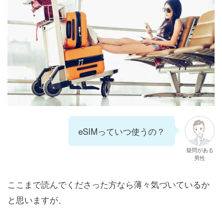
eSIMっていつ使うの？
疑問がある
男性
ここまで読んでくださった方なら薄々気づいているか
と思いますが、