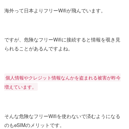
海外って日本よりフリーWifiが飛んでいます。
ですが、危険なフリーWifiに接続すると情報を覗き見
られることがあるんですよね。
個人情報やクレジット情報なんかを盗まれる被害が昨今
増えています。
そんな危険なフリーWifiを使わないで済むようになる
のもeSIMのメリットです。