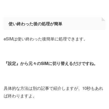
使い終わった後の処理が簡単
eSIMは使い終わった後簡単に処理できます。
『設定』から元々のSIMに切り替えるだけですね。
具体的な方法は別の記事で紹介しますが、10秒もあれ
ば終わりますよ。