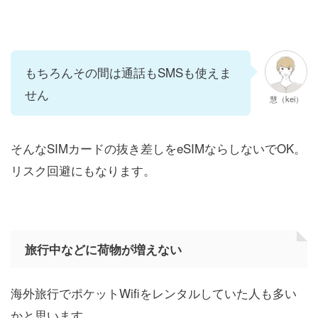
もちろんその間は通話もSMSも使えま
せん
慧（kei）
そんなSIMカードの抜き差しをeSIMならしないでOK。
リスク回避にもなります。
旅行中などに荷物が増えない
海外旅行でポケットWifiをレンタルしていた人も多い
かと思います。