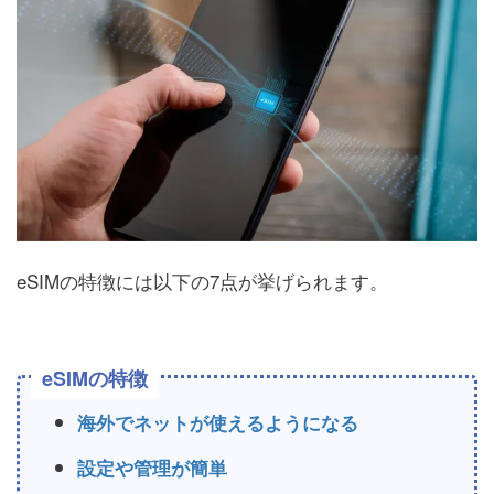
eSIMの特徴には以下の7点が挙げられます。
eSIMの特徴
海外でネットが使えるようになる
設定や管理が簡単