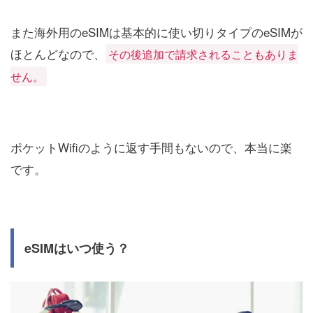
また海外用のeSIMは基本的に使い切りタイプのeSIMが
ほとんどなので、
その後追加で請求されることもありま
せん。
ポケットWifiのように返す手間もないので、本当に楽
です。
eSIMはいつ使う？