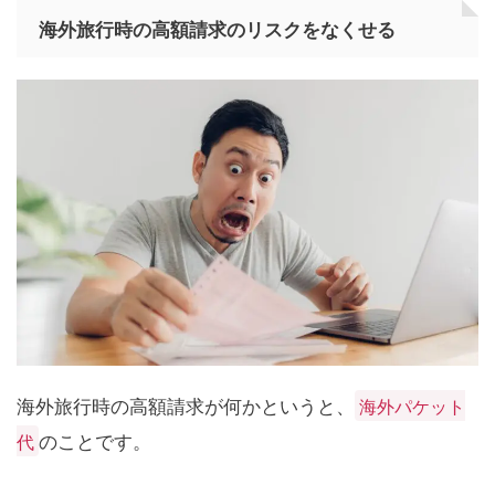
海外旅行時の高額請求のリスクをなくせる
海外旅行時の高額請求が何かというと、
海外パケット
のことです。
代