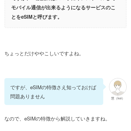
モバイル通信が出来るようになるサービスのこ
とをeSIMと呼びます。
ちょっとだけややこしいですよね。
ですが、eSIMの特徴さえ知っておけば
問題ありません
慧（kei）
なので、eSIMの特徴から解説していきますね。