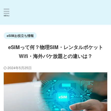
eSIMお役立ち情報
eSIMって何？物理SIM・レンタルポケット
Wifi・海外パケ放題との違いは？
2024年5月25日