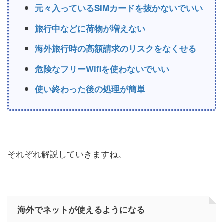
元々入っているSIMカードを抜かないでいい
旅行中などに荷物が増えない
海外旅行時の高額請求のリスクをなくせる
危険なフリーWifiを使わないでいい
使い終わった後の処理が簡単
それぞれ解説していきますね。
海外でネットが使えるようになる