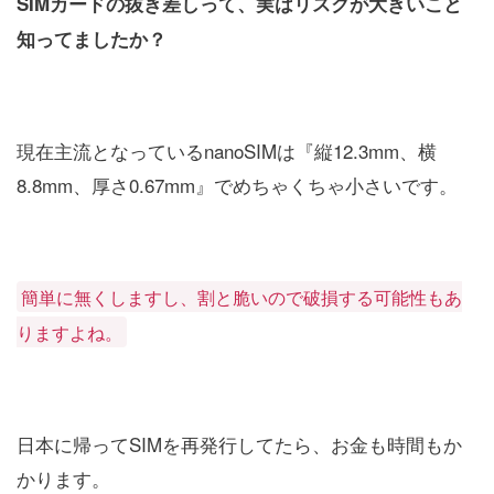
SIMカードの抜き差しって、実はリスクが大きいこと
知ってましたか？
現在主流となっているnanoSIMは『縦12.3mm、横
8.8mm、厚さ0.67mm』でめちゃくちゃ小さいです。
簡単に無くしますし、割と脆いので破損する可能性もあ
りますよね。
日本に帰ってSIMを再発行してたら、お金も時間もか
かります。