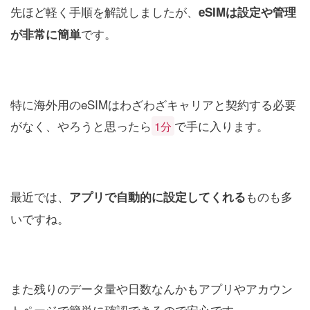
先ほど軽く手順を解説しましたが、
eSIMは設定や管理
です。
が非常に簡単
特に海外用のeSIMはわざわざキャリアと契約する必要
がなく、やろうと思ったら
で手に入ります。
1分
最近では、
ものも多
アプリで自動的に設定してくれる
いですね。
また残りのデータ量や日数なんかもアプリやアカウン
トページで簡単に確認できるので安心です。