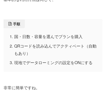
手順
国・日数・容量を選んでプランを購入
QRコードを読み込んでアクティベート（自動
もあり）
現地でデータローミングの設定をONにする
非常に簡単ですね。