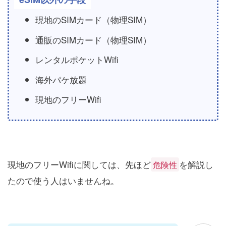
現地のSIMカード（物理SIM）
通販のSIMカード（物理SIM）
レンタルポケットWifi
海外パケ放題
現地のフリーWifi
現地のフリーWifiに関しては、先ほど
を解説し
危険性
たので使う人はいませんね。