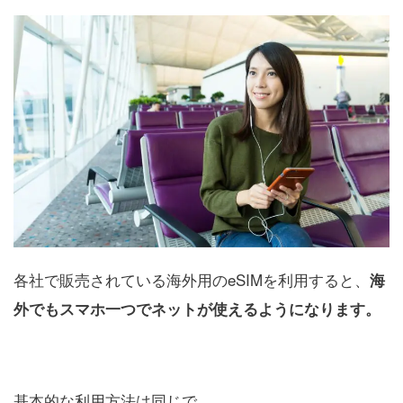
各社で販売されている海外用のeSIMを利用すると、
海
外でもスマホ一つでネットが使えるようになります。
基本的な利用方法は同じで、