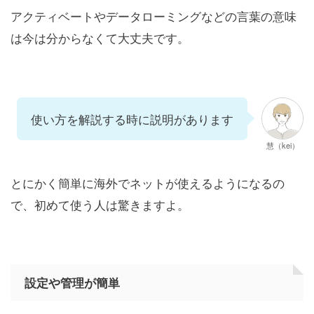
アクティベートやデータローミングなどの言葉の意味
は今は分からなくて大丈夫です。
使い方を解説する時に説明があります
慧（kei）
とにかく簡単に海外でネットが使えるようになるの
で、初めて使う人は驚きますよ。
設定や管理が簡単